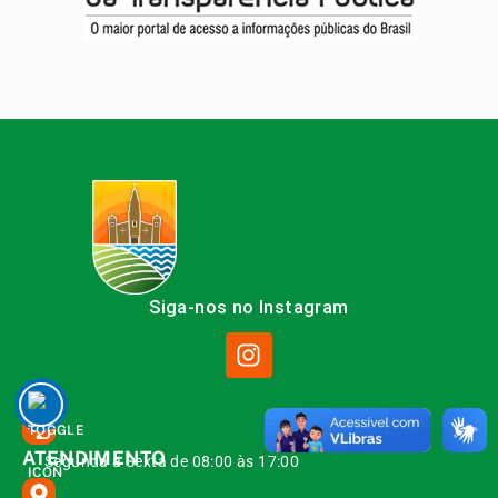
Siga-nos no Instagram
ATENDIMENTO
Segunda à Sexta de 08:00 às 17:00