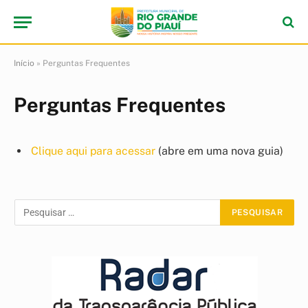
Início
»
Perguntas Frequentes
Perguntas Frequentes
Clique aqui para acessar
(abre em uma nova guia)