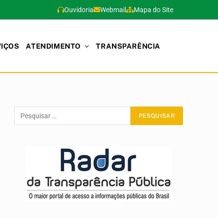
Ouvidoria
Webmail
Mapa do Site
VIÇOS
ATENDIMENTO
TRANSPARÊNCIA