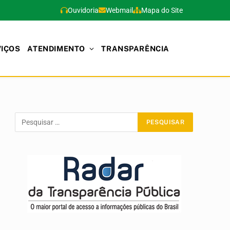
Ouvidoria
Webmail
Mapa do Site
VIÇOS
ATENDIMENTO
TRANSPARÊNCIA