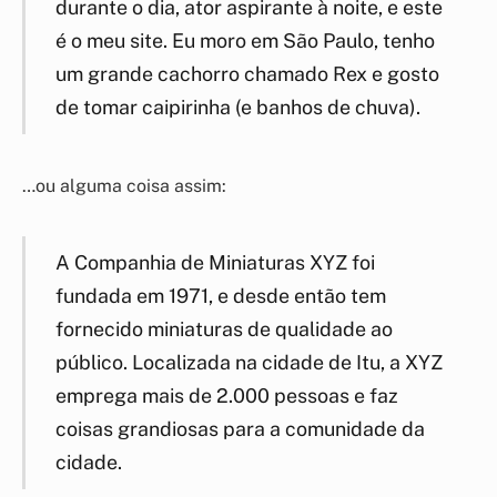
durante o dia, ator aspirante à noite, e este
é o meu site. Eu moro em São Paulo, tenho
um grande cachorro chamado Rex e gosto
de tomar caipirinha (e banhos de chuva).
…ou alguma coisa assim:
A Companhia de Miniaturas XYZ foi
fundada em 1971, e desde então tem
fornecido miniaturas de qualidade ao
público. Localizada na cidade de Itu, a XYZ
emprega mais de 2.000 pessoas e faz
coisas grandiosas para a comunidade da
cidade.