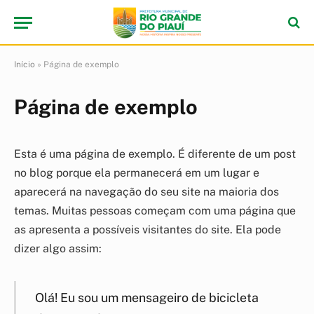
Início
»
Página de exemplo
Página de exemplo
Esta é uma página de exemplo. É diferente de um post
no blog porque ela permanecerá em um lugar e
aparecerá na navegação do seu site na maioria dos
temas. Muitas pessoas começam com uma página que
as apresenta a possíveis visitantes do site. Ela pode
dizer algo assim:
Olá! Eu sou um mensageiro de bicicleta