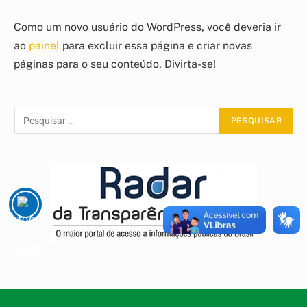
Como um novo usuário do WordPress, você deveria ir
ao
painel
para excluir essa página e criar novas
páginas para o seu conteúdo. Divirta-se!