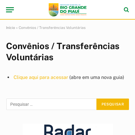
Início
»
Convênios / Transferências Voluntárias
Convênios / Transferências
Voluntárias
Clique aqui para acessar
(abre em uma nova guia)