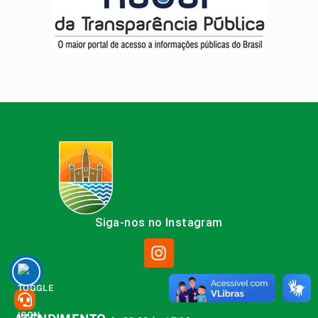
Siga-nos no Instagram