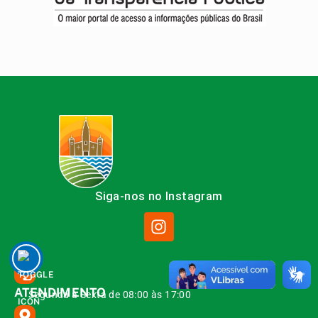
Siga-nos no Instagram
ATENDIMENTO
Segunda à Sexta de 08:00 às 17:00