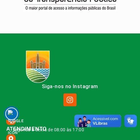
Siga-nos no Instagram
ATENDIMENTO
Segunda à Sexta de 08:00 às 17:00