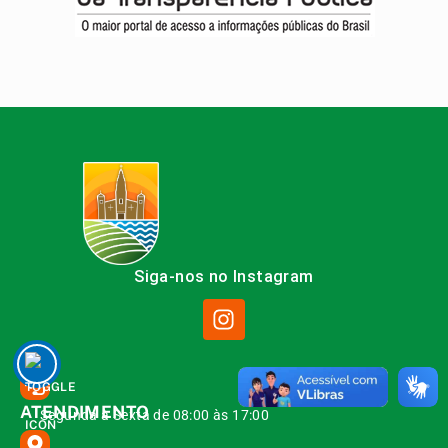
Siga-nos no Instagram
ATENDIMENTO
Segunda à Sexta de 08:00 às 17:00