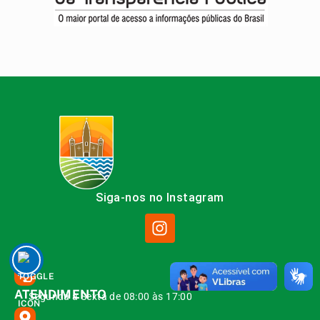
Siga-nos no Instagram
ATENDIMENTO
Segunda à Sexta de 08:00 às 17:00