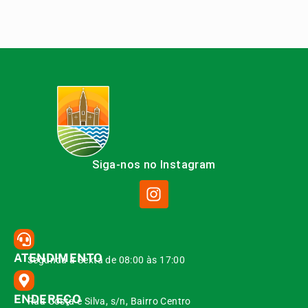
Siga-nos no Instagram
ATENDIMENTO
Segunda à Sexta de 08:00 às 17:00
ENDEREÇO
Rua Costa e Silva, s/n, Bairro Centro