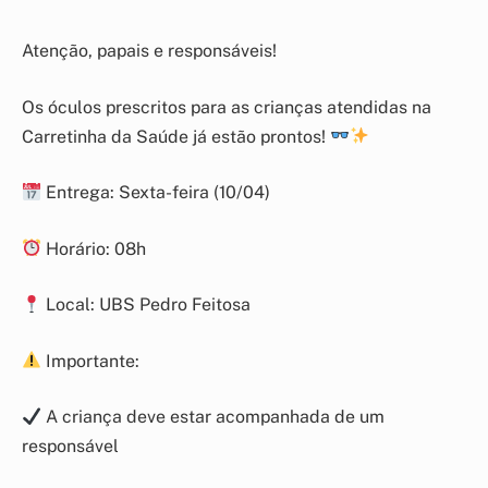
Atenção, papais e responsáveis!
Os óculos prescritos para as crianças atendidas na
Carretinha da Saúde já estão prontos!
Entrega: Sexta-feira (10/04)
Horário: 08h
Local: UBS Pedro Feitosa
Importante:
A criança deve estar acompanhada de um
responsável