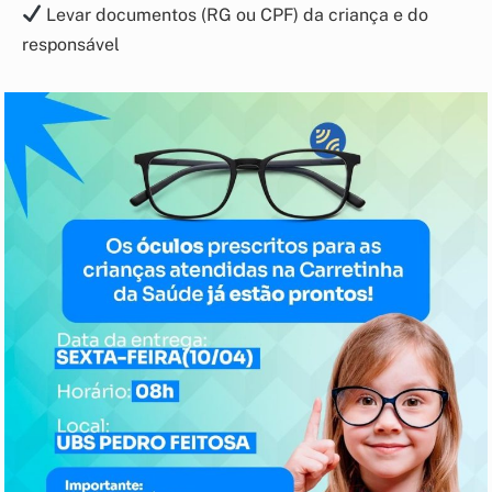
Levar documentos (RG ou CPF) da criança e do
responsável