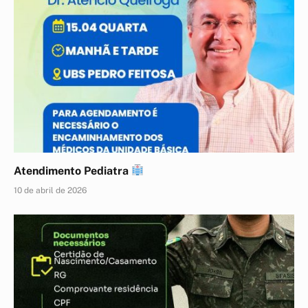
Atendimento Pediatra
10 de abril de 2026