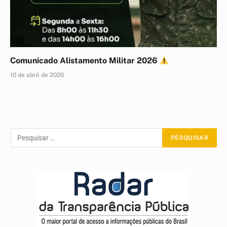
Comunicado Alistamento Militar 2026
10 de abril de 2026