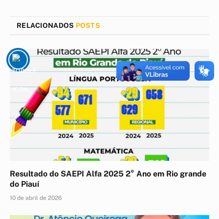
mail
RELACIONADOS
POSTS
Resultado do SAEPI Alfa 2025 2° Ano em Rio grande
do Piauí
10 de abril de 2026