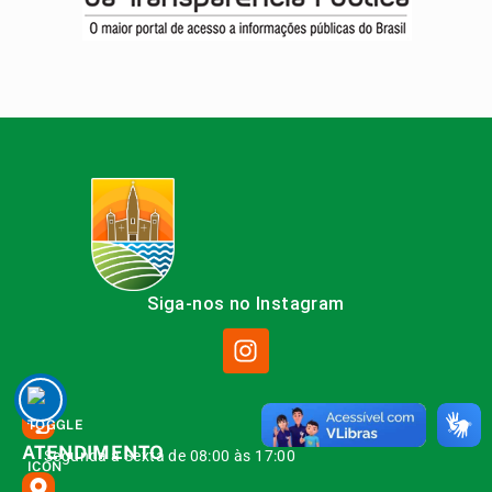
Siga-nos no Instagram
ATENDIMENTO
Segunda à Sexta de 08:00 às 17:00