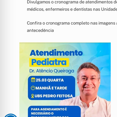
Divulgamos o cronograma de atendimentos de
médicos, enfermeiros e dentistas nas Unidad
Confira o cronograma completo nas imagens
antecedência