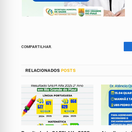
COMPARTILHAR.
RELACIONADOS
POSTS