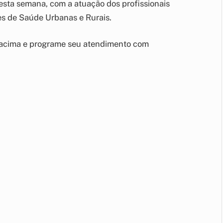
sta semana, com a atuação dos profissionais
es de Saúde Urbanas e Rurais.
 acima e programe seu atendimento com