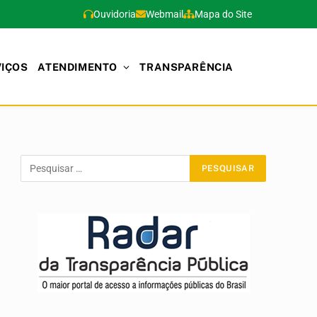
Ouvidoria
Webmail
Mapa do Site
VIÇOS
ATENDIMENTO
TRANSPARÊNCIA